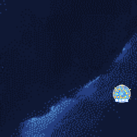
打入制胜进球。他在禁区内冷静接到传球
皮球送入网底。这次进攻体现了他敏锐的足
暖的重要表现。
力的体现，更是全队默契配合下取得的成
合不断，其配合日趋成熟，这使得他的发挥
的最佳回报。
不仅帮助球队赢得宝贵三分，也进一步提升
理上的积极变化，将为他今后的表现奠定坚
如，在上半场结束前，山东泰山的一次定位