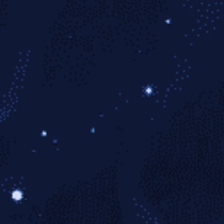
2、瓦科的决定性进球
本场比赛最为关键的一刻莫过于瓦科在最后时刻
后，迅速做出反应，用一脚精准而有力的射门将
球意识和良好的个人技术，也是他本赛季状态回
值得一提的是，这个绝杀进球不仅是瓦科个人能
果。在此前几轮比赛中，他与其他攻击手之间磨
愈加稳定。本次绝杀无疑是他与球队共同努力后
此外，这粒进球对于瓦科本人来说意义非凡。他
了自己的自信心，对未来赛事充满期待。这种心
实基础。
3、比赛中的关键时刻
整场比赛充满悬念，其中不乏许多关键时刻。例