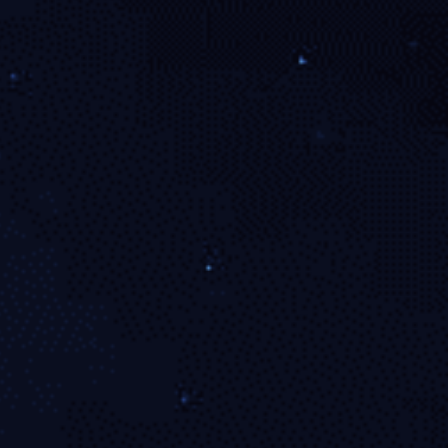
下一篇：
马特乌斯称诺伊尔若退役将完美乌