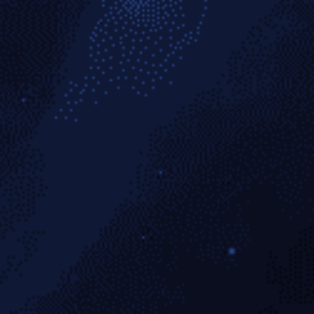
另外，对于河南俱乐部来说，此役虽败犹荣，他
定。尽管未能如愿拿下三分，但通过这次交锋，
的训练指明方向，有助于他们继续追赶积分榜上
总之，这样一场高水平、高质量且富有戏剧性的
篇章，同时也为观众提供了一次视觉盛宴，让人
总结：
通过分析“瓦科绝杀助山东泰山客场小胜河南俱乐
球不仅是一项运动，更是一种团队协作精神和意
影响最终结果，而正是这种不可预测性，让足球
未来，我们期待两支球队在接下来的比赛中继续
同时，希望更多这样的经典瞬间能够出现在我们的视