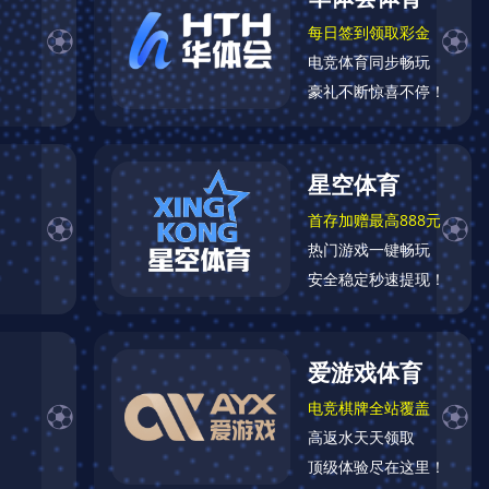
2026-05-29 18:24
73 次阅读
借瓦科的绝杀进球，以1-0战胜了河南俱乐
展现了山东泰山队顽强拼搏的精神，也凸显
个方面详细分析这场比赛，包括双方球队表
对后续赛事的影响。通过这些分析，不仅可