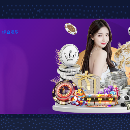
体育
下载App
公司简介
威体育数据平
包括NBA、英超、欧洲杯、
信赖。