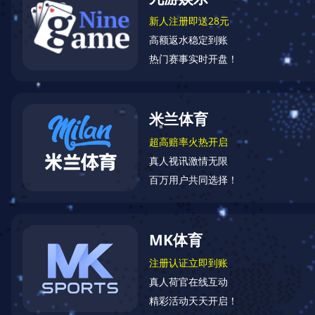
立即下载乐竞体育APP
首页
/
体育焦点
/ 正文